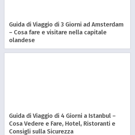
Guida di Viaggio di 3 Giorni ad Amsterdam
– Cosa fare e visitare nella capitale
olandese
Guida di Viaggio di 4 Giorni a Istanbul –
Cosa Vedere e Fare, Hotel, Ristoranti e
Consigli sulla Sicurezza