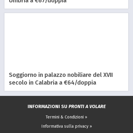
Umbria a €67/doppia
Soggiorno in palazzo nobiliare del XVII
secolo in Calabria a €64/doppia
INFORMAZIONI SU
PRONTI A VOLARE
Termini & Condizioni »
Informativa sulla privacy »