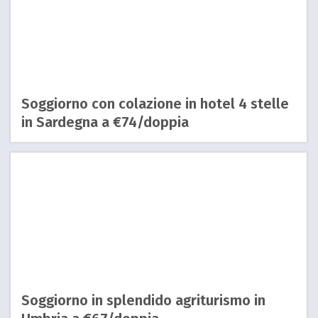
Soggiorno con colazione in hotel 4 stelle
in Sardegna a €74/doppia
Soggiorno in splendido agriturismo in