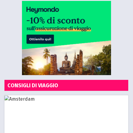
CONSIGLI DI VIAGGIO