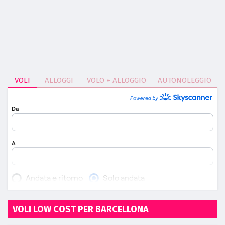
VOLI
ALLOGGI
VOLO + ALLOGGIO
AUTONOLEGGIO
VOLI LOW COST PER BARCELLONA