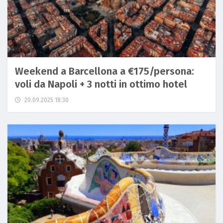
Weekend a Barcellona a €175/persona:
voli da Napoli + 3 notti in ottimo hotel
20.09.2025 18:30