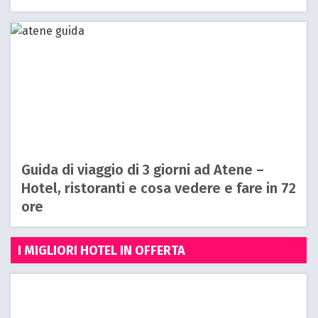
Guida di viaggio di 3 giorni ad Atene –
Hotel, ristoranti e cosa vedere e fare in 72
ore
I MIGLIORI HOTEL IN OFFERTA