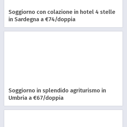
Soggiorno con colazione in hotel 4 stelle
in Sardegna a €74/doppia
Soggiorno in splendido agriturismo in
Umbria a €67/doppia