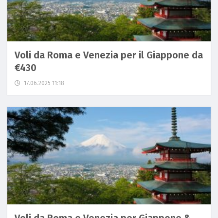
Voli da Roma e Venezia per il Giappone da
€430
17.06.2025 11:18