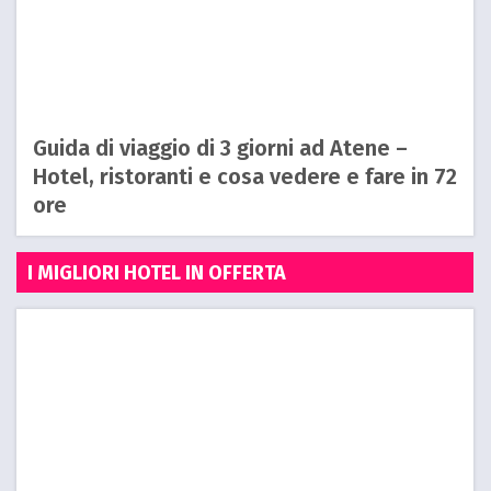
Guida di viaggio di 3 giorni ad Atene –
Hotel, ristoranti e cosa vedere e fare in 72
ore
I MIGLIORI HOTEL IN OFFERTA