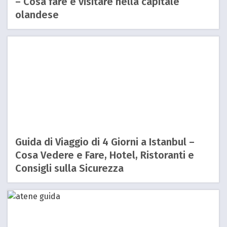
– Cosa fare e visitare nella capitale
olandese
Guida di Viaggio di 4 Giorni a Istanbul –
Cosa Vedere e Fare, Hotel, Ristoranti e
Consigli sulla Sicurezza