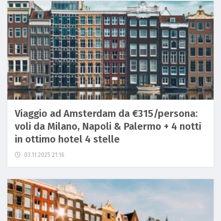
Viaggio ad Amsterdam da €315/persona:
voli da Milano, Napoli & Palermo + 4 notti
in ottimo hotel 4 stelle
03.11.2025 21:16