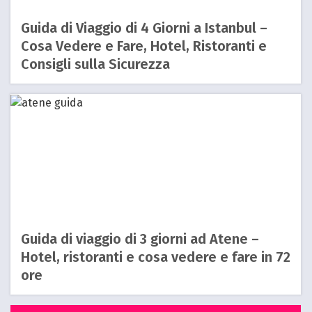
Guida di Viaggio di 4 Giorni a Istanbul –
Cosa Vedere e Fare, Hotel, Ristoranti e
Consigli sulla Sicurezza
Guida di viaggio di 3 giorni ad Atene –
Hotel, ristoranti e cosa vedere e fare in 72
ore