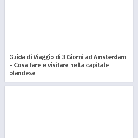
Guida di Viaggio di 3 Giorni ad Amsterdam
– Cosa fare e visitare nella capitale
olandese