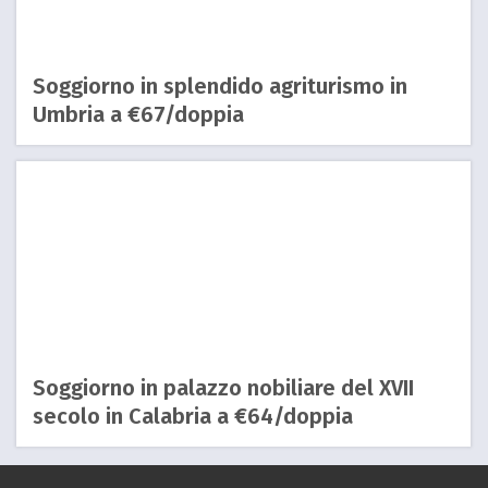
Soggiorno in splendido agriturismo in
Umbria a €67/doppia
Soggiorno in palazzo nobiliare del XVII
secolo in Calabria a €64/doppia