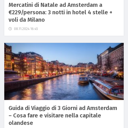
Mercatini di Natale ad Amsterdam a
€229/persona: 3 notti in hotel 4 stelle +
voli da Milano
08.11.2024 16:45
Guida di Viaggio di 3 Giorni ad Amsterdam
– Cosa fare e visitare nella capitale
olandese