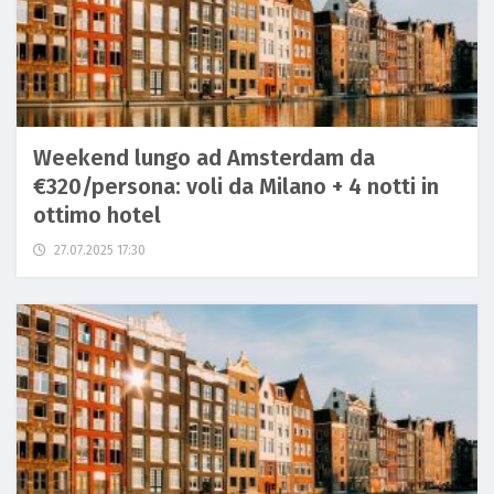
Weekend lungo ad Amsterdam da
€320/persona: voli da Milano + 4 notti in
ottimo hotel
27.07.2025 17:30