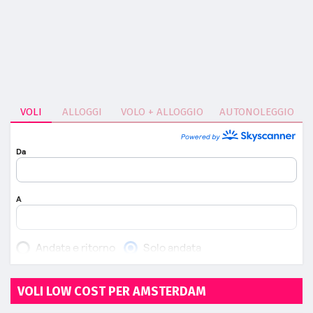
VOLI
ALLOGGI
VOLO + ALLOGGIO
AUTONOLEGGIO
VOLI LOW COST PER AMSTERDAM