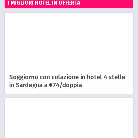
I MIGLIORI HOTEL IN OFFERTA
Soggiorno con colazione in hotel 4 stelle
in Sardegna a €74/doppia