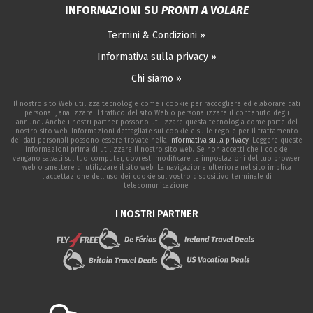
INFORMAZIONI SU
PRONTI A VOLARE
Termini & Condizioni »
Informativa sulla privacy »
Chi siamo »
Il nostro sito Web utilizza tecnologie come i cookie per raccogliere ed elaborare dati
personali, analizzare il traffico del sito Web o personalizzare il contenuto degli
annunci. Anche i nostri partner possono utilizzare questa tecnologia come parte del
nostro sito web. Informazioni dettagliate sui cookie e sulle regole per il trattamento
dei dati personali possono essere trovate nella
Informativa sulla privacy
. Leggere queste
informazioni prima di utilizzare il nostro sito web. Se non accetti che i cookie
vengano salvati sul tuo computer, dovresti modificare le impostazioni del tuo browser
web o smettere di utilizzare il sito web. La navigazione ulteriore nel sito implica
l'accettazione dell'uso dei cookie sul vostro dispositivo terminale di
telecomunicazione.
I NOSTRI PARTNER