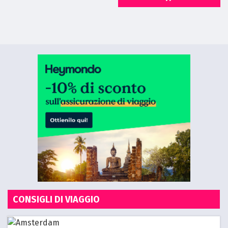
CONSIGLI DI VIAGGIO