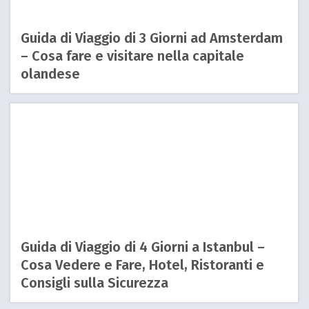
Guida di Viaggio di 3 Giorni ad Amsterdam
– Cosa fare e visitare nella capitale
olandese
Guida di Viaggio di 4 Giorni a Istanbul –
Cosa Vedere e Fare, Hotel, Ristoranti e
Consigli sulla Sicurezza