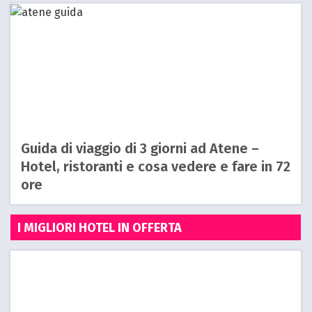
Guida di viaggio di 3 giorni ad Atene –
Hotel, ristoranti e cosa vedere e fare in 72
ore
I MIGLIORI HOTEL IN OFFERTA