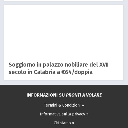
Soggiorno in palazzo nobiliare del XVII
secolo in Calabria a €64/doppia
INFORMAZIONI SU
PRONTI A VOLARE
Termini & Condizioni »
Informativa sulla privacy »
Chi siamo »