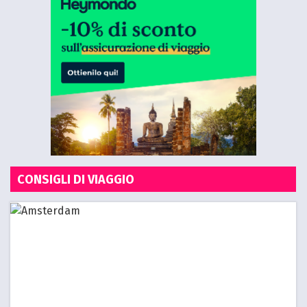
CONSIGLI DI VIAGGIO