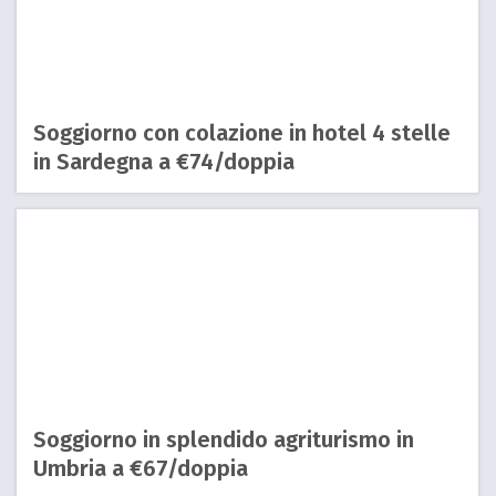
Soggiorno con colazione in hotel 4 stelle
in Sardegna a €74/doppia
Soggiorno in splendido agriturismo in
Umbria a €67/doppia