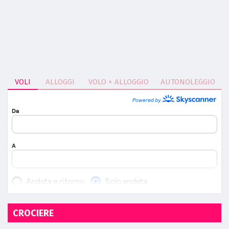
VOLI
ALLOGGI
VOLO + ALLOGGIO
AUTONOLEGGIO
CROCIERE