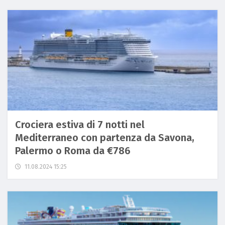
Crociera estiva di 7 notti nel
Mediterraneo con partenza da Savona,
Palermo o Roma da €786
11.08.2024 15:25